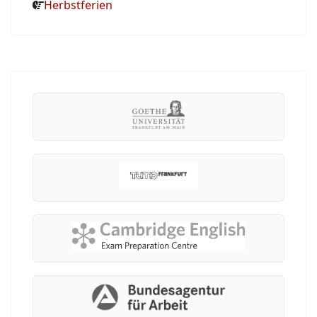
Herbstferien