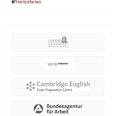
Herbstferien