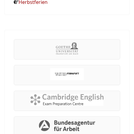
Herbstferien