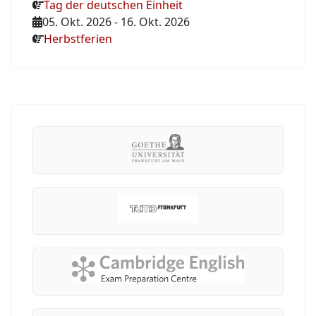
Tag der deutschen Einheit
05. Okt. 2026
-
16. Okt. 2026
Herbstferien