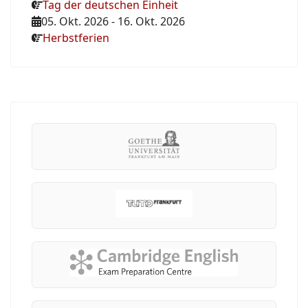
Tag der deutschen Einheit
05. Okt. 2026
-
16. Okt. 2026
Herbstferien