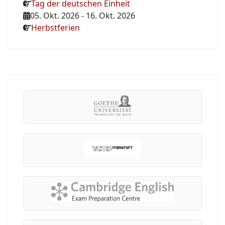
Tag der deutschen Einheit
05. Okt. 2026
-
16. Okt. 2026
Herbstferien