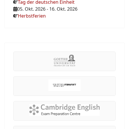
Tag der deutschen Einheit
05. Okt. 2026
-
16. Okt. 2026
Herbstferien