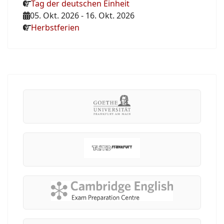
Tag der deutschen Einheit
05. Okt. 2026
-
16. Okt. 2026
Herbstferien