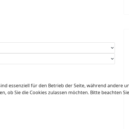
ind essenziell für den Betrieb der Seite, während andere u
en, ob Sie die Cookies zulassen möchten. Bitte beachten Si