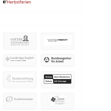
Herbstferien