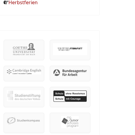
Herbstferien