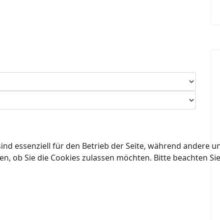
ind essenziell für den Betrieb der Seite, während andere u
en, ob Sie die Cookies zulassen möchten. Bitte beachten Si