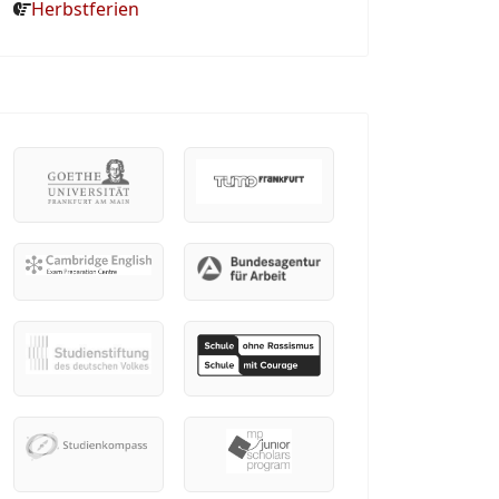
Herbstferien