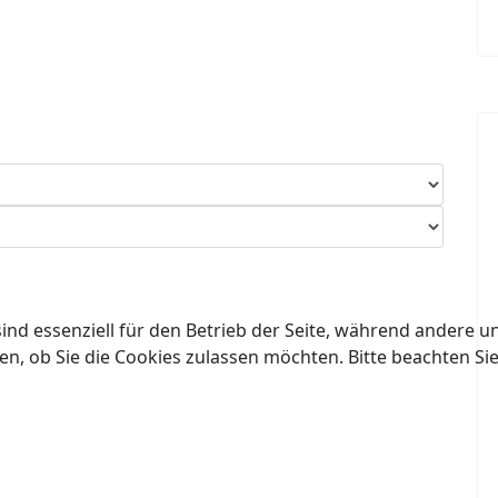
ind essenziell für den Betrieb der Seite, während andere u
en, ob Sie die Cookies zulassen möchten. Bitte beachten Si