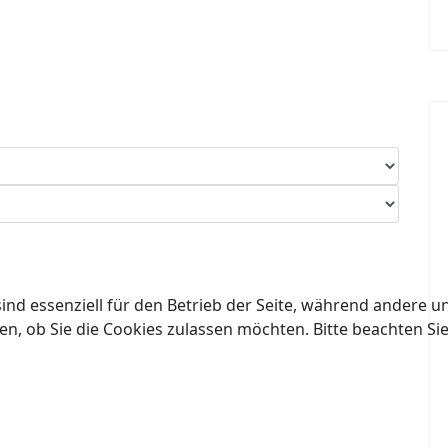
ind essenziell für den Betrieb der Seite, während andere u
en, ob Sie die Cookies zulassen möchten. Bitte beachten Si