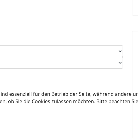
ind essenziell für den Betrieb der Seite, während andere u
en, ob Sie die Cookies zulassen möchten. Bitte beachten Si