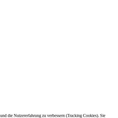
e und die Nutzererfahrung zu verbessern (Tracking Cookies). Sie