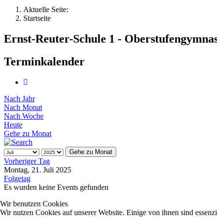
Aktuelle Seite:
Startseite
Ernst-Reuter-Schule 1 - Oberstufengymna
Terminkalender
Nach Jahr
Nach Monat
Nach Woche
Heute
Gehe zu Monat
Gehe zu Monat
Vorheriger Tag
Montag, 21. Juli 2025
Folgetag
Es wurden keine Events gefunden
Wir benutzen Cookies
Wir nutzen Cookies auf unserer Website. Einige von ihnen sind essenzi