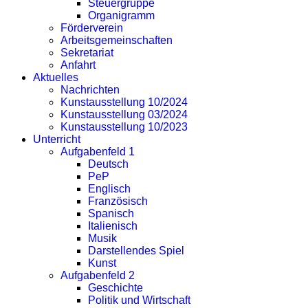
Steuergruppe
Organigramm
Förderverein
Arbeitsgemeinschaften
Sekretariat
Anfahrt
Aktuelles
Nachrichten
Kunstausstellung 10/2024
Kunstausstellung 03/2024
Kunstausstellung 10/2023
Unterricht
Aufgabenfeld 1
Deutsch
PeP
Englisch
Französisch
Spanisch
Italienisch
Musik
Darstellendes Spiel
Kunst
Aufgabenfeld 2
Geschichte
Politik und Wirtschaft