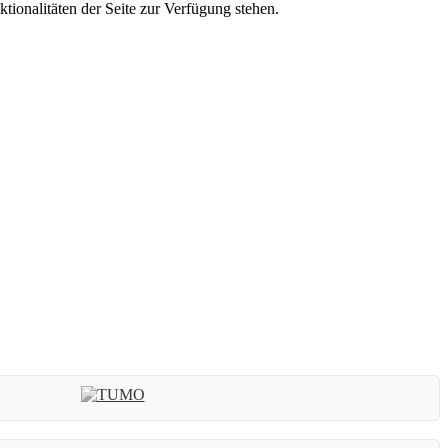
tionalitäten der Seite zur Verfügung stehen.