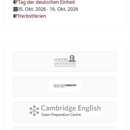
Tag der deutschen Einheit
05. Okt. 2026
-
16. Okt. 2026
Herbstferien