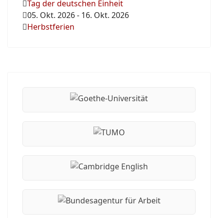
Tag der deutschen Einheit
05. Okt. 2026
-
16. Okt. 2026
Herbstferien