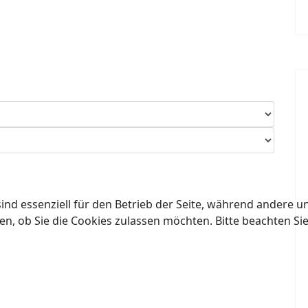
ind essenziell für den Betrieb der Seite, während andere u
en, ob Sie die Cookies zulassen möchten. Bitte beachten Si