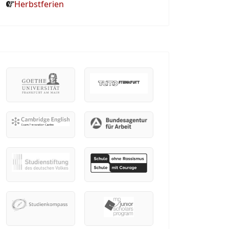
Herbstferien