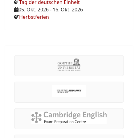
Tag der deutschen Einheit
05. Okt. 2026
-
16. Okt. 2026
Herbstferien