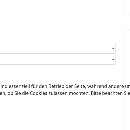
ind essenziell für den Betrieb der Seite, während andere u
en, ob Sie die Cookies zulassen möchten. Bitte beachten Si