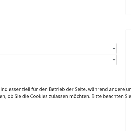
ind essenziell für den Betrieb der Seite, während andere u
en, ob Sie die Cookies zulassen möchten. Bitte beachten Si