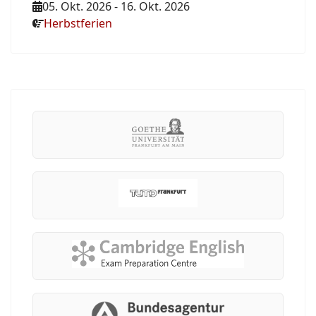
05. Okt. 2026
-
16. Okt. 2026
Herbstferien