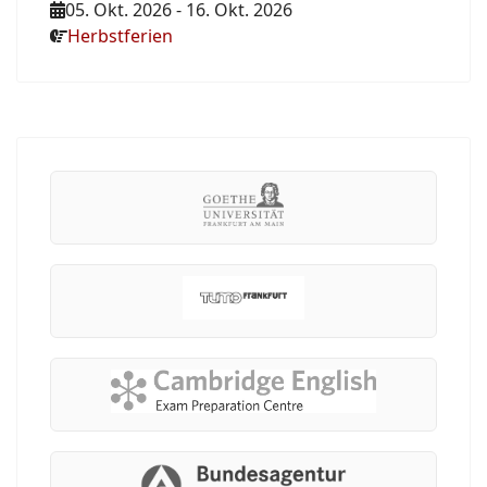
05. Okt. 2026
-
16. Okt. 2026
Herbstferien