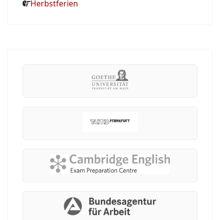
Herbstferien