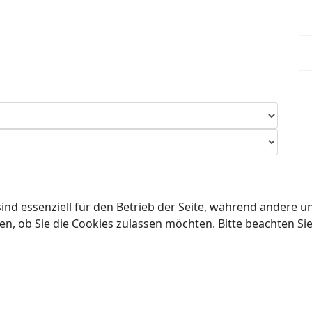
ind essenziell für den Betrieb der Seite, während andere u
en, ob Sie die Cookies zulassen möchten. Bitte beachten Si