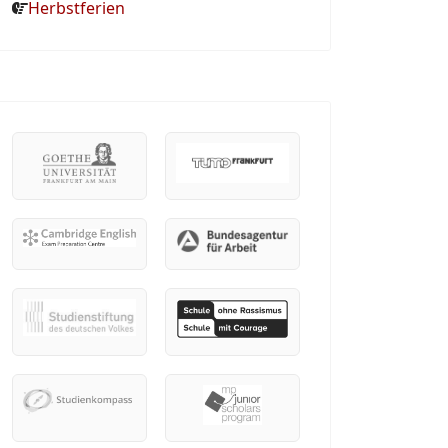
Herbstferien