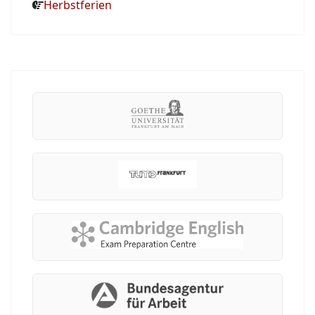
Herbstferien