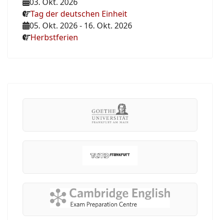
03. Okt. 2026
Tag der deutschen Einheit
05. Okt. 2026
-
16. Okt. 2026
Herbstferien