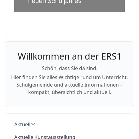
neuen Schuljahres
Willkommen an der ERS1
Schön, dass Sie da sind.
Hier finden Sie alles Wichtige rund um Unterricht,
Schulgemeinde und aktuelle Informationen –
kompakt, übersichtlich und aktuell.
Aktuelles
Aktuelle Kunstausstellung