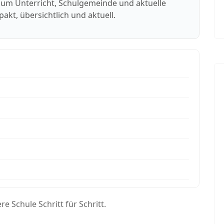
d um Unterricht, Schulgemeinde und aktuelle
kt, übersichtlich und aktuell.
e Schule Schritt für Schritt.