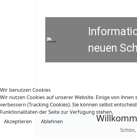
Informati
neuen Sch
Wir benutzen Cookies
Wir nutzen Cookies auf unserer Website. Einige von ihnen s
verbessern (Tracking Cookies). Sie können selbst entscheid
Funktionalitäten der Seite zur Verfügung stehen.
Willkomm
Akzeptieren
Ablehnen
Schön, 