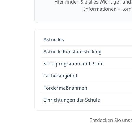
Hier finden Sie alles Wichtige run
Informationen – kompa
Aktuelles
Aktuelle Kunstausstellung
Schulprogramm und Profil
Fächerangebot
Fördermaßnahmen
Einrichtungen der Schule
Entdecken Sie unser