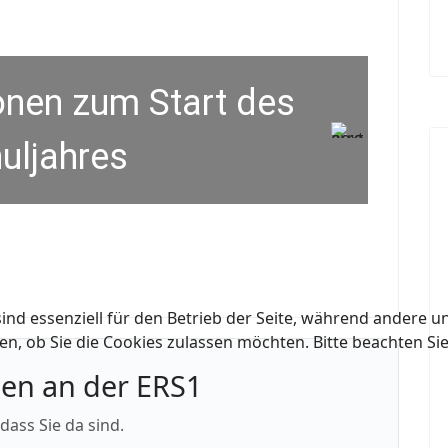
onen zum Start des
uljahres
ind essenziell für den Betrieb der Seite, während andere u
en, ob Sie die Cookies zulassen möchten. Bitte beachten Si
en an der ERS1
dass Sie da sind.