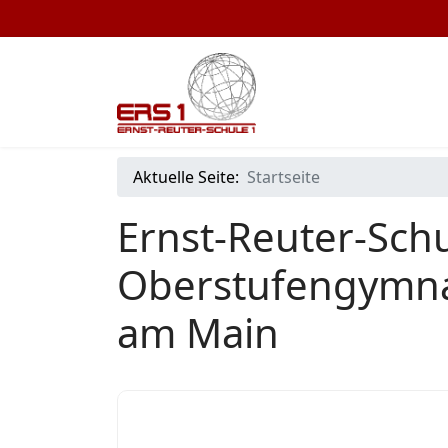
Aktuelle Seite:
Startseite
Ernst-Reuter-Schu
Oberstufengymna
am Main